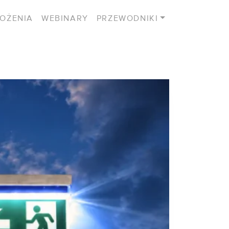
OŻENIA
WEBINARY
PRZEWODNIKI