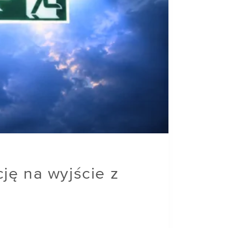
ję na wyjście z