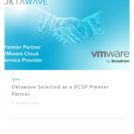
NEWS
Oktawave Selected as a VCSP Premier
Partner
17 kwietnia 2024