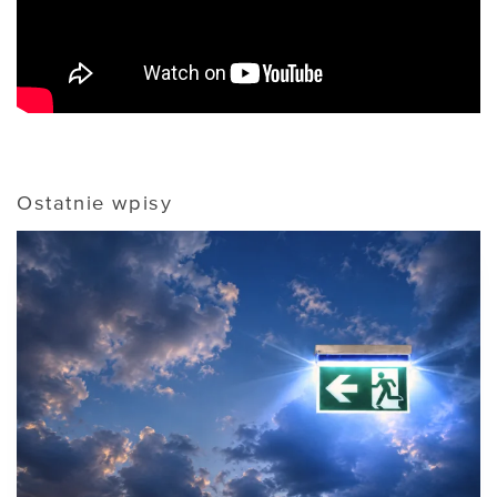
Ostatnie wpisy