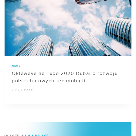
NEWS
Oktawave na Expo 2020 Dubai o rozwoju
polskich nowych technologii
4 maja 2022