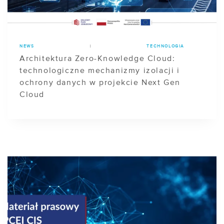
NEWS
|
TECHNOLOGIA
Architektura Zero-Knowledge Cloud:
technologiczne mechanizmy izolacji i
ochrony danych w projekcie Next Gen
Cloud