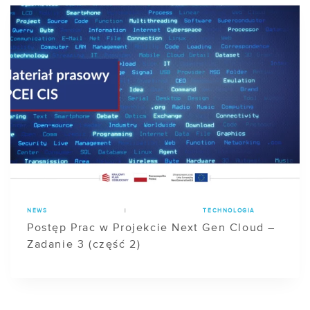
NEWS
|
TECHNOLOGIA
Postęp Prac w Projekcie Next Gen Cloud –
Zadanie 3 (część 2)