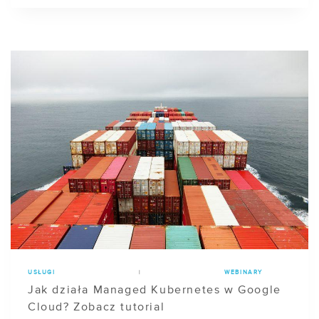
USŁUGI
|
WEBINARY
Jak działa Managed Kubernetes w Google
Cloud? Zobacz tutorial