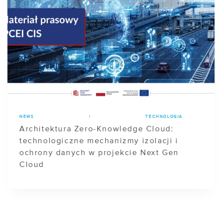
NEWS
|
TECHNOLOGIA
Architektura Zero-Knowledge Cloud:
technologiczne mechanizmy izolacji i
ochrony danych w projekcie Next Gen
Cloud