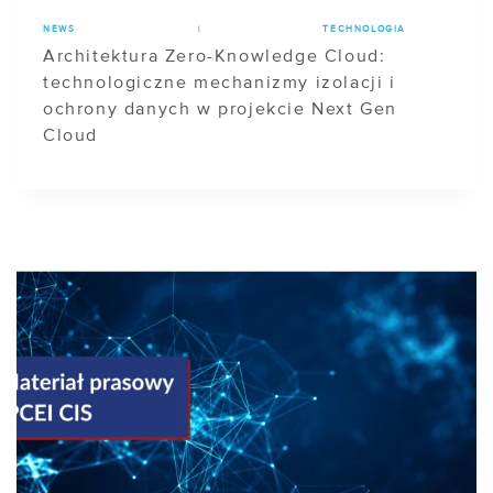
NEWS
|
TECHNOLOGIA
Architektura Zero-Knowledge Cloud:
technologiczne mechanizmy izolacji i
ochrony danych w projekcie Next Gen
Cloud