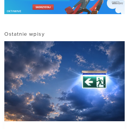
Ostatnie wpisy