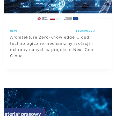
NEWS
|
TECHNOLOGIA
Architektura Zero-Knowledge Cloud:
technologiczne mechanizmy izolacji i
ochrony danych w projekcie Next Gen
Cloud