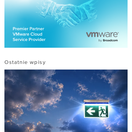
Ostatnie wpisy