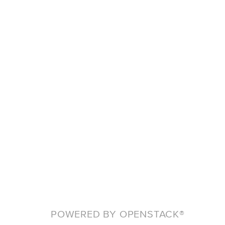
POWERED BY OPENSTACK®