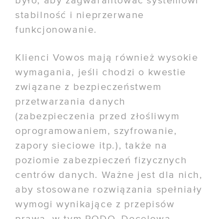
było, aby zagwarantować systemowi
stabilność i nieprzerwane
funkcjonowanie.
Klienci Vowos mają również wysokie
wymagania, jeśli chodzi o kwestie
związane z bezpieczeństwem
przetwarzania danych
(zabezpieczenia przed złośliwym
oprogramowaniem, szyfrowanie,
zapory sieciowe itp.), także na
poziomie zabezpieczeń fizycznych
centrów danych. Ważne jest dla nich,
aby stosowane rozwiązania spełniały
wymogi wynikające z przepisów