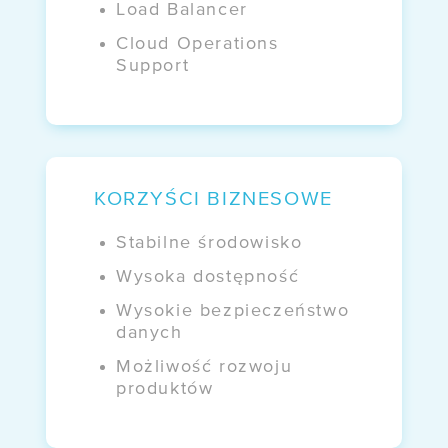
Load Balancer
Cloud Operations
Support
KORZYŚCI BIZNESOWE
Stabilne środowisko
Wysoka dostępność
Wysokie bezpieczeństwo
danych
Możliwość rozwoju
produktów