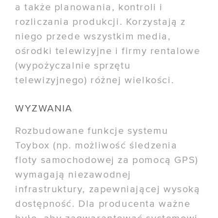
a także planowania, kontroli i
rozliczania produkcji. Korzystają z
niego przede wszystkim media,
ośrodki telewizyjne i firmy rentalowe
(wypożyczalnie sprzętu
telewizyjnego) różnej wielkości.
WYZWANIA
Rozbudowane funkcje systemu
Toybox (np. możliwość śledzenia
floty samochodowej za pomocą GPS)
wymagają niezawodnej
infrastruktury, zapewniającej wysoką
dostępność. Dla producenta ważne