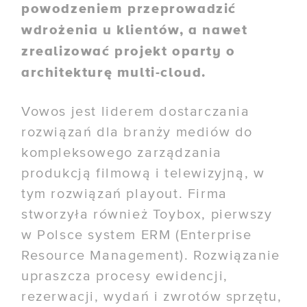
powodzeniem przeprowadzić
wdrożenia u klientów, a nawet
zrealizować projekt oparty o
architekturę multi-cloud.
Vowos jest liderem dostarczania
rozwiązań dla branży mediów do
kompleksowego zarządzania
produkcją filmową i telewizyjną, w
tym rozwiązań playout. Firma
stworzyła również Toybox, pierwszy
w Polsce system ERM (Enterprise
Resource Management). Rozwiązanie
upraszcza procesy ewidencji,
rezerwacji, wydań i zwrotów sprzętu,