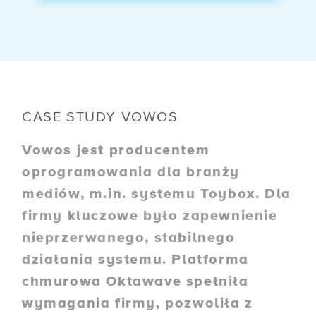
CASE STUDY VOWOS
Vowos jest producentem
oprogramowania dla branży
mediów, m.in. systemu Toybox. Dla
firmy kluczowe było zapewnienie
nieprzerwanego, stabilnego
działania systemu. Platforma
chmurowa Oktawave spełniła
wymagania firmy, pozwoliła z