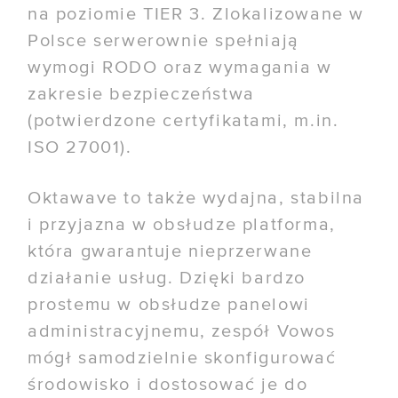
na poziomie TIER 3. Zlokalizowane w
Polsce serwerownie spełniają
wymogi RODO oraz wymagania w
zakresie bezpieczeństwa
(potwierdzone certyfikatami, m.in.
ISO 27001).
Oktawave to także wydajna, stabilna
i przyjazna w obsłudze platforma,
która gwarantuje nieprzerwane
działanie usług. Dzięki bardzo
prostemu w obsłudze panelowi
administracyjnemu, zespół Vowos
mógł samodzielnie skonfigurować
środowisko i dostosować je do