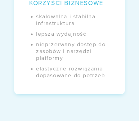
KORZYŚCI BIZNESOWE
skalowalna i stabilna
infrastruktura
lepsza wydajność
nieprzerwany dostęp do
zasobów i narzędzi
platformy
elastyczne rozwiązania
dopasowane do potrzeb