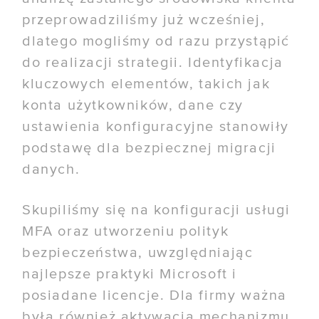
przeprowadziliśmy już wcześniej,
dlatego mogliśmy od razu przystąpić
do realizacji strategii. Identyfikacja
kluczowych elementów, takich jak
konta użytkowników, dane czy
ustawienia konfiguracyjne stanowiły
podstawę dla bezpiecznej migracji
danych.
Skupiliśmy się na konfiguracji usługi
MFA oraz utworzeniu polityk
bezpieczeństwa, uwzględniając
najlepsze praktyki Microsoft i
posiadane licencje. Dla firmy ważna
była również aktywacja mechanizmu