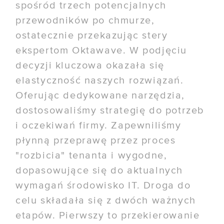
spośród trzech potencjalnych
przewodników po chmurze,
ostatecznie przekazując stery
ekspertom Oktawave. W podjęciu
decyzji kluczowa okazała się
elastyczność naszych rozwiązań.
Oferując dedykowane narzędzia,
dostosowaliśmy strategię do potrzeb
i oczekiwań firmy. Zapewniliśmy
płynną przeprawę przez proces
"rozbicia" tenanta i wygodne,
dopasowujące się do aktualnych
wymagań środowisko IT. Droga do
celu składała się z dwóch ważnych
etapów. Pierwszy to przekierowanie