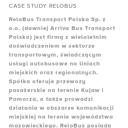
CASE STUDY RELOBUS
ReloBus Transport Polska Sp. z
o.o. (dawniej Arriva Bus Transport
Polska) jest firmą z wieloletnim
doświadczeniem w sektorze
transportowym, świadczącym
usługi autobusowe na liniach
miejskich oraz regionalnych.
Spółka oferuje przewozy
pasażerskie na terenie Kujaw i
Pomorza, a także prowadzi
działania w obszarze komunikacji
miejskiej na terenie województwa
mazowieckiego. ReloBus posiada