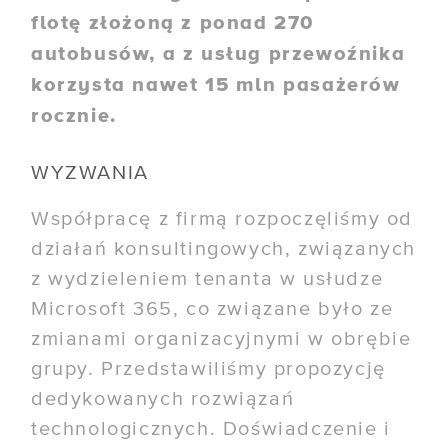
flotę złożoną z ponad 270
autobusów, a z usług przewoźnika
korzysta nawet 15 mln pasażerów
rocznie.
WYZWANIA
Współpracę z firmą rozpoczęliśmy od
działań konsultingowych, związanych
z wydzieleniem tenanta w usłudze
Microsoft 365, co związane było ze
zmianami organizacyjnymi w obrębie
grupy. Przedstawiliśmy propozycję
dedykowanych rozwiązań
technologicznych. Doświadczenie i