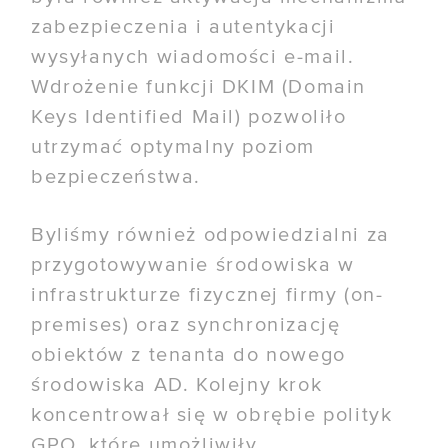
zabezpieczenia i autentykacji
wysyłanych wiadomości e-mail.
Wdrożenie funkcji DKIM (Domain
Keys Identified Mail) pozwoliło
utrzymać optymalny poziom
bezpieczeństwa.
Byliśmy również odpowiedzialni za
przygotowywanie środowiska w
infrastrukturze fizycznej firmy (on-
premises) oraz synchronizację
obiektów z tenanta do nowego
środowiska AD. Kolejny krok
koncentrował się w obrębie polityk
GPO, które umożliwiły