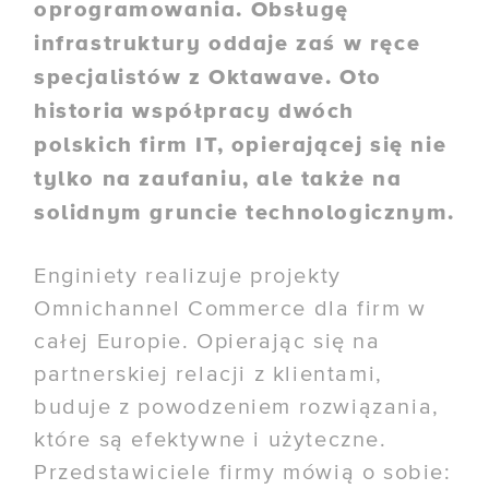
oprogramowania. Obsługę
infrastruktury oddaje zaś w ręce
specjalistów z Oktawave. Oto
historia współpracy dwóch
polskich firm IT, opierającej się nie
tylko na zaufaniu, ale także na
solidnym gruncie technologicznym.
Enginiety realizuje projekty
Omnichannel Commerce dla firm w
całej Europie. Opierając się na
partnerskiej relacji z klientami,
buduje z powodzeniem rozwiązania,
które są efektywne i użyteczne.
Przedstawiciele firmy mówią o sobie: