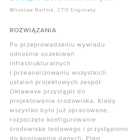
Mirosław Bartnik, CTO Enginiety
ROZWIĄZANIA
Po przeprowadzeniu wywiadu
odnośnie oczekiwań
infrastrukturalnych
i przeanalizowaniu wszystkich
ustaleń projektowych zespół
Oktawave przystąpił do
projektowania środowiska. Kiedy
wszystko było już opracowane,
rozpoczęto konfigurowanie
środowiska testowego i przystąpiono
do kopiowania danych. Etap