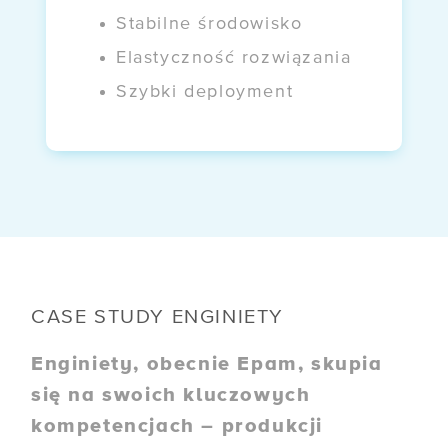
Stabilne środowisko
Elastyczność rozwiązania
Szybki deployment
CASE STUDY ENGINIETY
Enginiety, obecnie Epam, skupia
się na swoich kluczowych
kompetencjach – produkcji