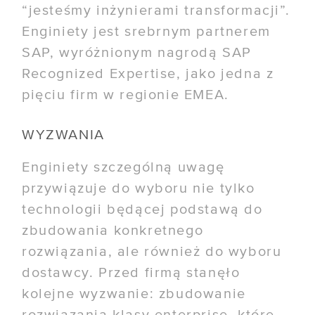
“jesteśmy inżynierami transformacji”.
Enginiety jest srebrnym partnerem
SAP, wyróżnionym nagrodą SAP
Recognized Expertise, jako jedna z
pięciu firm w regionie EMEA.
WYZWANIA
Enginiety szczególną uwagę
przywiązuje do wyboru nie tylko
technologii będącej podstawą do
zbudowania konkretnego
rozwiązania, ale również do wyboru
dostawcy. Przed firmą stanęło
kolejne wyzwanie: zbudowanie