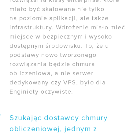
rozwiązania klasy enterprise, które
miało być skalowane nie tylko
na poziomie aplikacji, ale także
infrastruktury. Wdrożenie miało mieć
miejsce w bezpiecznym i wysoko
dostępnym środowisku. To, że u
podstawy nowo tworzonego
rozwiązania będzie chmura
obliczeniowa, a nie serwer
dedykowany czy VPS, było dla
Enginiety oczywiste.
Szukając dostawcy chmury
obliczeniowej, jednym z