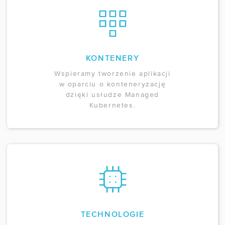
KONTENERY
Wspieramy tworzenie aplikacji
w oparciu o konteneryzację
dzięki usłudze Managed
Kubernetes.
TECHNOLOGIE