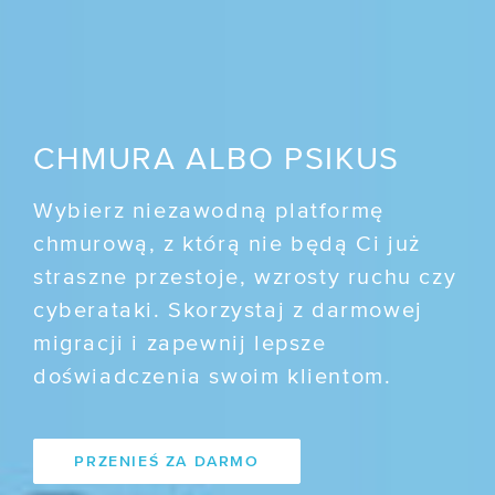
CHMURA ALBO PSIKUS
Wybierz niezawodną platformę
chmurową, z którą nie będą Ci już
straszne przestoje, wzrosty ruchu czy
cyberataki. Skorzystaj z darmowej
migracji i zapewnij lepsze
doświadczenia swoim klientom.
PRZENIEŚ ZA DARMO