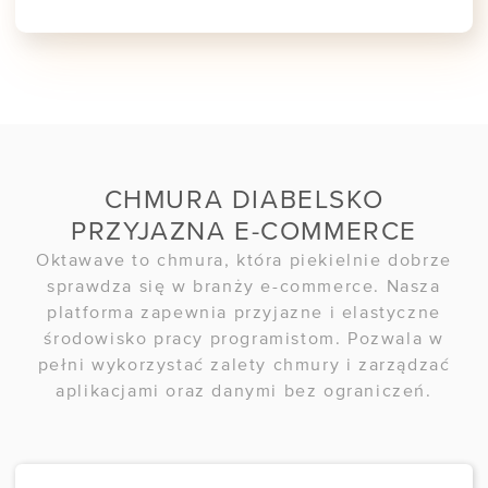
CHMURA DIABELSKO
PRZYJAZNA E-COMMERCE
Oktawave to chmura, która piekielnie dobrze
sprawdza się w branży e-commerce. Nasza
platforma zapewnia przyjazne i elastyczne
środowisko pracy programistom. Pozwala w
pełni wykorzystać zalety chmury i zarządzać
aplikacjami oraz danymi bez ograniczeń.