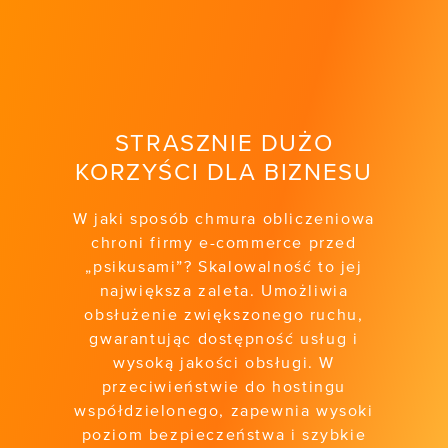
STRASZNIE DUŻO
KORZYŚCI DLA BIZNESU
W jaki sposób chmura obliczeniowa
chroni firmy e-commerce przed
„psikusami”? Skalowalność to jej
największa zaleta. Umożliwia
obsłużenie zwiększonego ruchu,
gwarantując dostępność usług i
wysoką jakości obsługi. W
przeciwieństwie do hostingu
współdzielonego, zapewnia wysoki
poziom bezpieczeństwa i szybkie