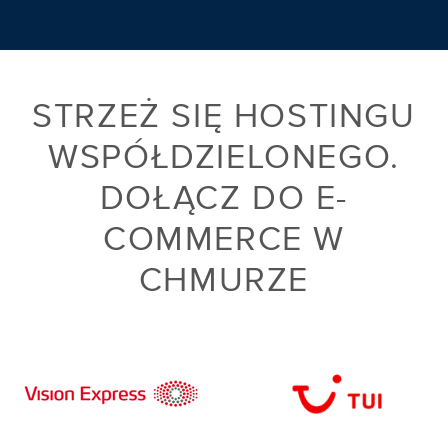
STRZEŻ SIĘ HOSTINGU
WSPÓŁDZIELONEGO.
DOŁĄCZ DO E-
COMMERCE W
CHMURZE