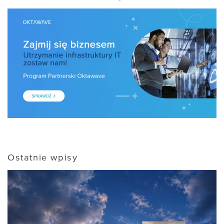
Ostatnie wpisy