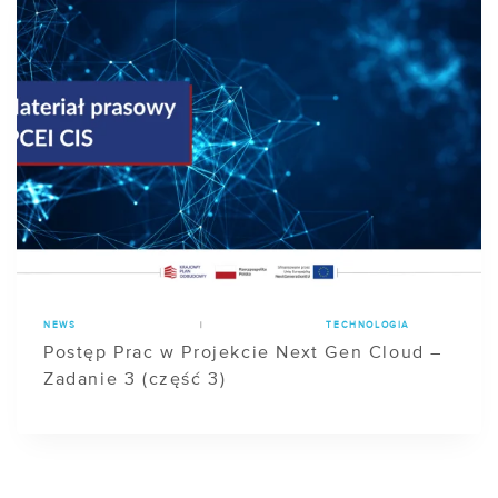
NEWS
|
TECHNOLOGIA
Postęp Prac w Projekcie Next Gen Cloud –
Zadanie 3 (część 3)