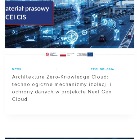
NEWS
|
TECHNOLOGIA
Architektura Zero-Knowledge Cloud:
technologiczne mechanizmy izolacji i
ochrony danych w projekcie Next Gen
Cloud