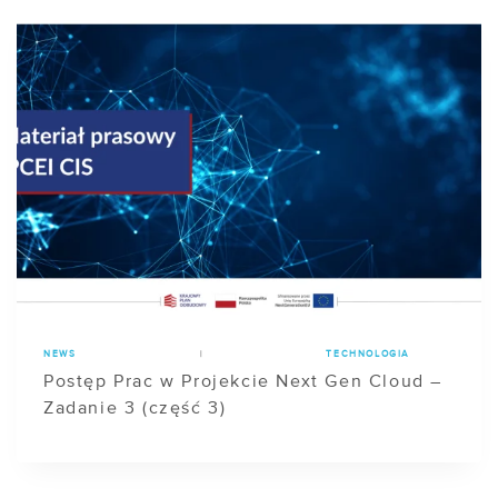
NEWS
|
TECHNOLOGIA
Postęp Prac w Projekcie Next Gen Cloud –
Zadanie 3 (część 3)