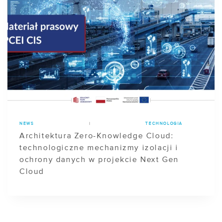
NEWS
|
TECHNOLOGIA
Architektura Zero-Knowledge Cloud:
technologiczne mechanizmy izolacji i
ochrony danych w projekcie Next Gen
Cloud