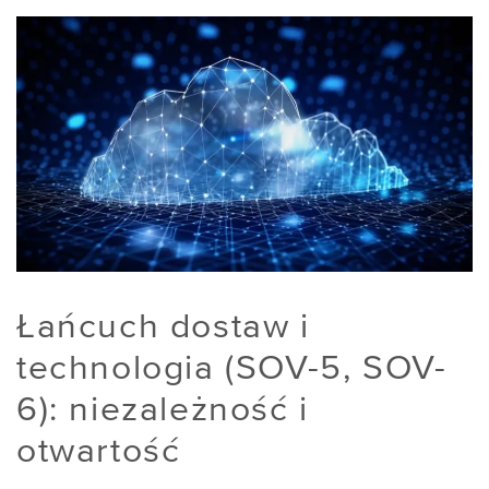
Łańcuch dostaw i
technologia (SOV-5, SOV-
6): niezależność i
otwartość