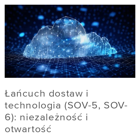
Łańcuch dostaw i
technologia (SOV-5, SOV-
6): niezależność i
otwartość