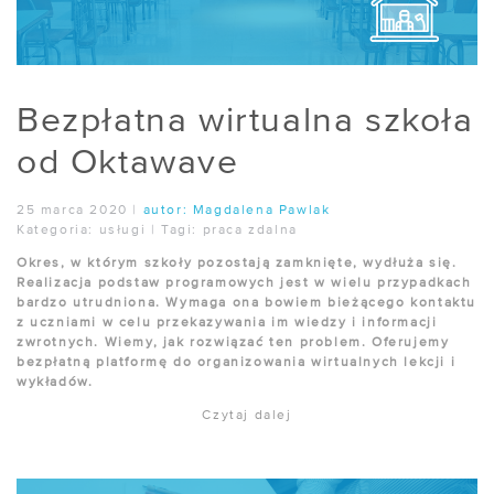
Bezpłatna wirtualna szkoła
od Oktawave
25 marca 2020
|
autor:
Magdalena Pawlak
Kategoria:
usługi
|
Tagi:
praca zdalna
Okres, w którym szkoły pozostają zamknięte, wydłuża się.
Realizacja podstaw programowych jest w wielu przypadkach
bardzo utrudniona. Wymaga ona bowiem bieżącego kontaktu
z uczniami w celu przekazywania im wiedzy i informacji
zwrotnych. Wiemy, jak rozwiązać ten problem. Oferujemy
bezpłatną platformę do organizowania wirtualnych lekcji i
wykładów.
Czytaj dalej