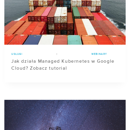
USŁUGI
|
WEBINARY
Jak działa Managed Kubernetes w Google
Cloud? Zobacz tutorial