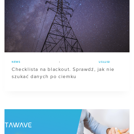
NEWS
|
USŁUGI
Checklista na blackout. Sprawdź, jak nie
szukać danych po ciemku