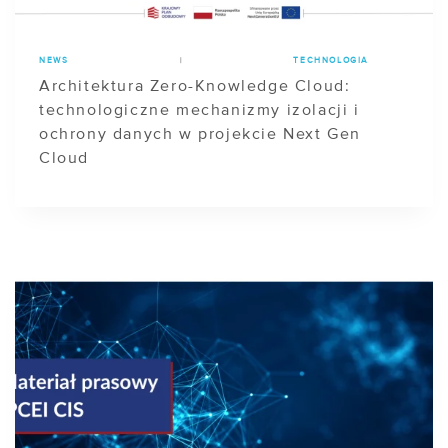
NEWS
|
TECHNOLOGIA
Architektura Zero-Knowledge Cloud:
technologiczne mechanizmy izolacji i
ochrony danych w projekcie Next Gen
Cloud