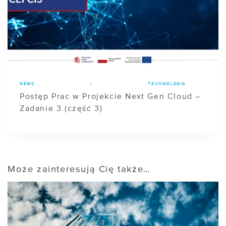
NEWS
|
TECHNOLOGIA
Postęp Prac w Projekcie Next Gen Cloud –
Zadanie 3 (część 3)
Może zainteresują Cię także…