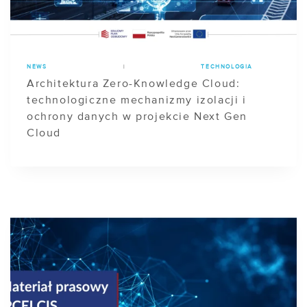
NEWS
|
TECHNOLOGIA
Architektura Zero-Knowledge Cloud:
technologiczne mechanizmy izolacji i
ochrony danych w projekcie Next Gen
Cloud