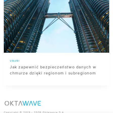
USŁUGI
Jak zapewnić bezpieczeństwo danych w
chmurze dzięki regionom i subregionom
Copyright © 2019 - 2026 Oktawave S.A.